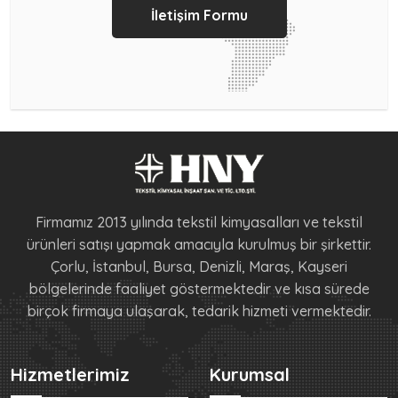
İletişim Formu
Firmamız 2013 yılında tekstil kimyasalları ve tekstil
ürünleri satışı yapmak amacıyla kurulmuş bir şirkettir.
Çorlu, İstanbul, Bursa, Denizli, Maraş, Kayseri
bölgelerinde faaliyet göstermektedir ve kısa sürede
birçok firmaya ulaşarak, tedarik hizmeti vermektedir.
Hizmetlerimiz
Kurumsal