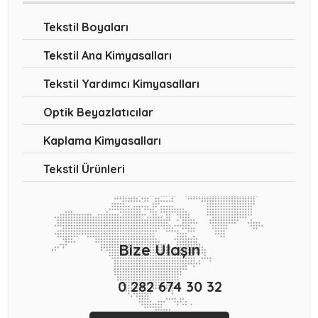
Tekstil Boyaları
Tekstil Ana Kimyasalları
Tekstil Yardımcı Kimyasalları
Optik Beyazlatıcılar
Kaplama Kimyasalları
Tekstil Ürünleri
Bize Ulaşın
0 282 674 30 32